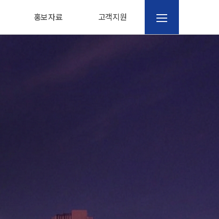
홍보자료
고객지원