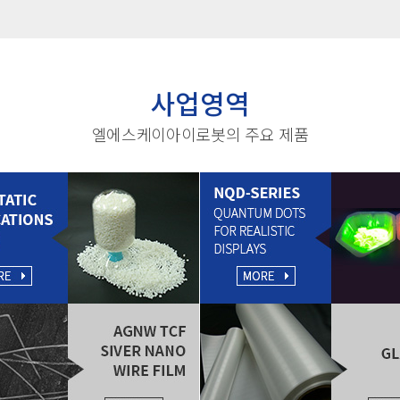
사업영역
엘에스케이아이로봇의 주요 제품