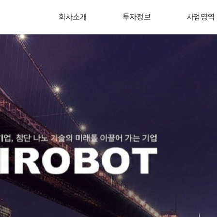
회사소개
투자정보
사업영역