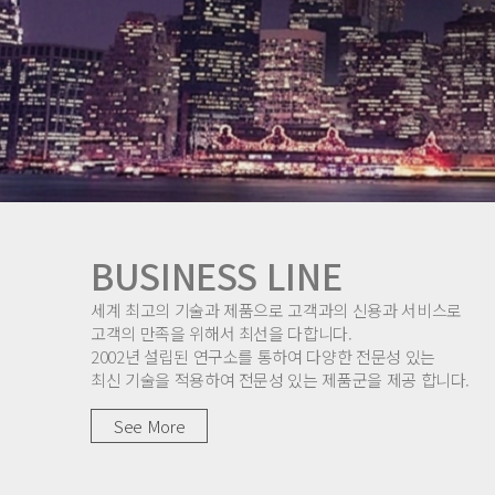
BUSINESS LINE
세계 최고의 기술과 제품으로 고객과의 신용과 서비스로
고객의 만족을 위해서 최선을 다합니다.
2002년 설립된 연구소를 통하여 다양한 전문성 있는
최신 기술을 적용하여 전문성 있는 제품군을 제공 합니다.
See More