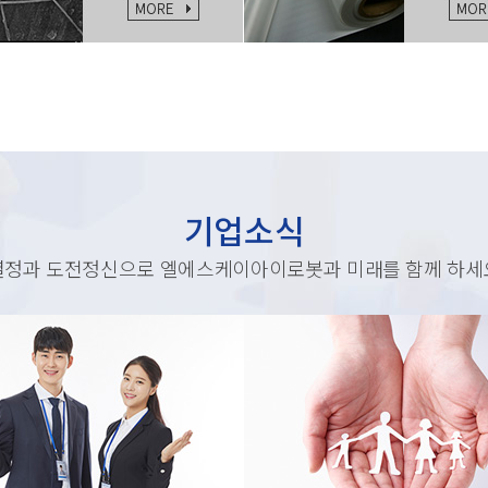
기업소식
열정과 도전정신으로 엘에스케이아이로봇과 미래를 함께 하세