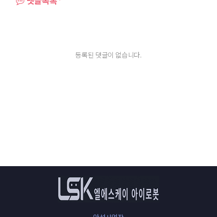
댓글목록
등록된 댓글이 없습니다.