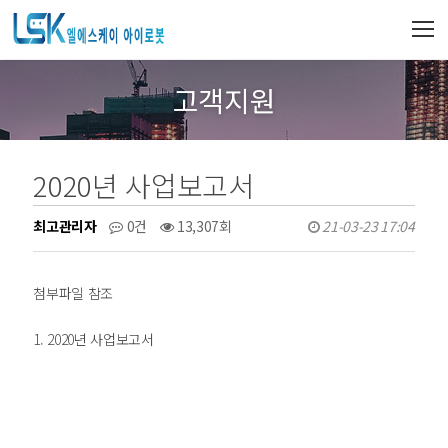
고객지원
2020년 사업보고서
최고관리자
0건
13,307회
21-03-23 17:04
첨부파일 참조
1. 2020년 사업보고서